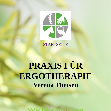
STARTSEITE
PRAXIS FÜR
ERGOTHERAPIE
Verena Theisen