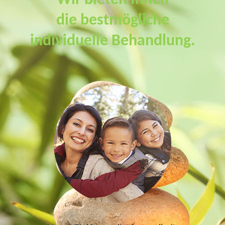
Wir bieten Ihnen
die bestmögliche
individuelle Behandlung.