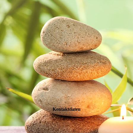
Kontaktdaten