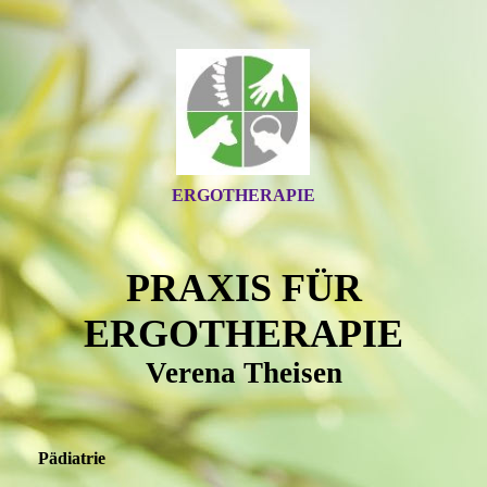
ERGOTHERAPIE
PRAXIS FÜR
ERGOTHERAPIE
Verena Theisen
Pädiatrie