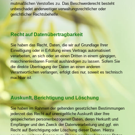
mutmaßlichen Verstoßes zu. Das Beschwerderecht besteht
unbeschadet anderweitiger verwaltungsrechtlicher oder
gerichtlicher Rechtsbehelfe.
Recht auf Datenübertragbarkeit
Sie haben das Recht, Daten, die wir auf Grundlage Ihrer
Einwilligung oder in Erfüllung eines Vertrags automatisiert
verarbeiten, an sich oder an einen Dritten in einem gängigen,
maschinenlesbaren Format aushändigen zu lassen. Sofern Sie
die direkte Übertragung der Daten an einen anderen
Verantwortlichen verlangen, erfolgt dies nur, soweit es technisch
machbar ist.
Auskunft, Berichtigung und Löschung
Sie haben im Rahmen der geltenden gesetzlichen Bestimmungen
jederzeit das Recht auf unentgeltliche Auskunft über Ihre
gespeicherten personenbezogenen Daten, deren Herkunft und
Empfänger und den Zweck der Datenverarbeitung und ggf. ein
Recht auf Berichtigung oder Löschung dieser Daten. Hierzu