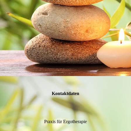
Kontaktdaten
Praxis für Ergotherapie