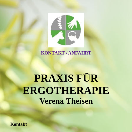
KONTAKT / ANFAHRT
PRAXIS FÜR
ERGOTHERAPIE
Verena Theisen
Kontakt