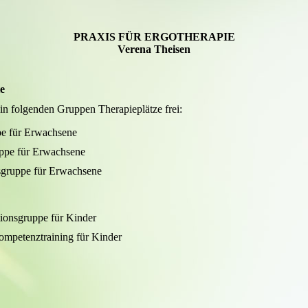
PRAXIS FÜR ERGOTHERAPIE
Verena Theisen
e
 in folgenden Gruppen Therapieplätze frei:
e für Erwachsene
ppe für Erwachsene
sgruppe für Erwachsene
ionsgruppe für Kinder
ompetenztraining für Kinder