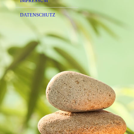
IMPRESSUM
DATENSCHUTZ