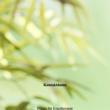
Kontaktdaten
Praxis für Ergotherapie