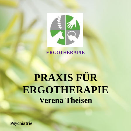
ERGOTHERAPIE
PRAXIS FÜR
ERGOTHERAPIE
Verena Theisen
Psychiatrie